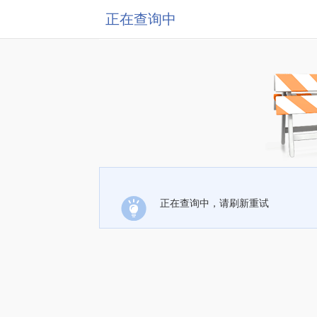
正在查询中
正在查询中，请刷新重试