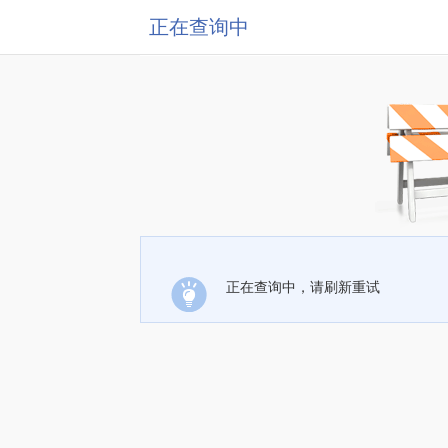
正在查询中
正在查询中，请刷新重试