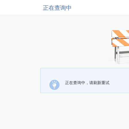
正在查询中
正在查询中，请刷新重试