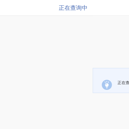
正在查询中
正在