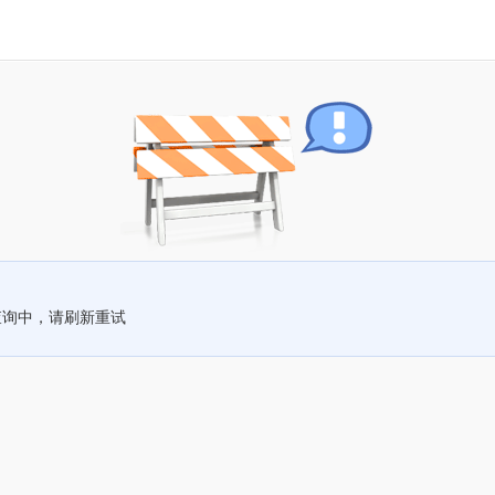
查询中，请刷新重试