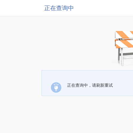
正在查询中
正在查询中，请刷新重试