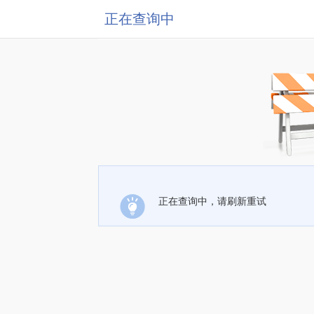
正在查询中
正在查询中，请刷新重试