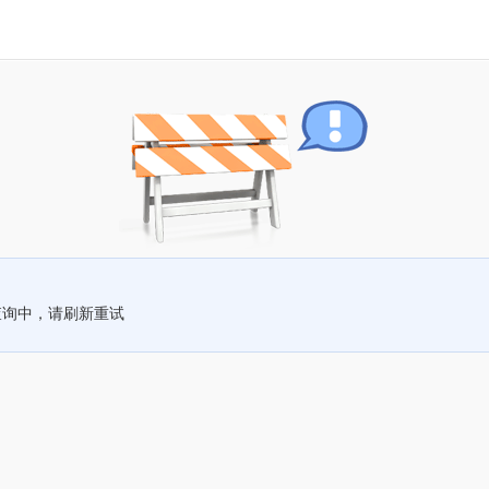
查询中，请刷新重试