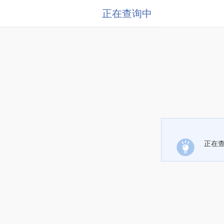
正在查询中
正在