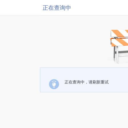
正在查询中
正在查询中，请刷新重试