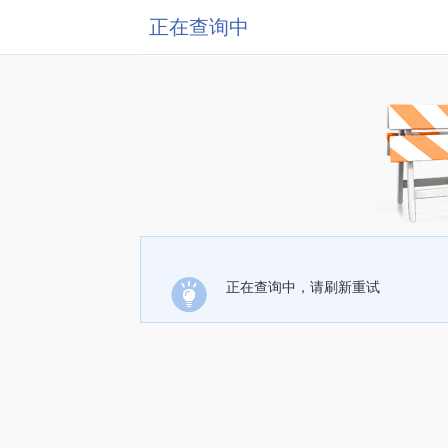
正在查询中
正在查询中，请刷新重试