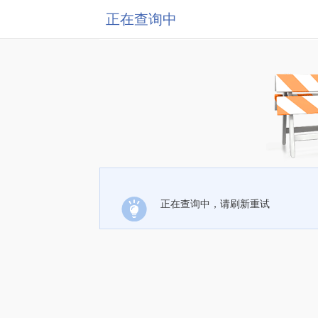
正在查询中
正在查询中，请刷新重试