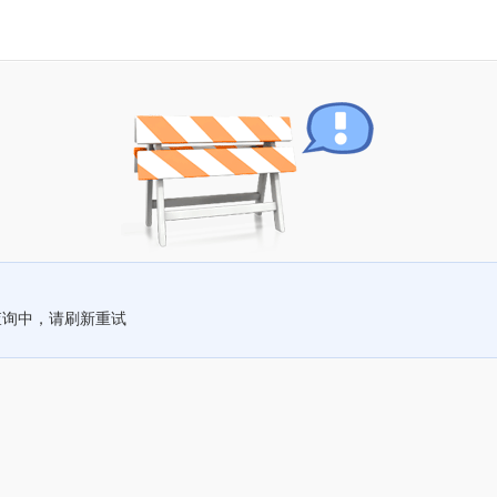
查询中，请刷新重试