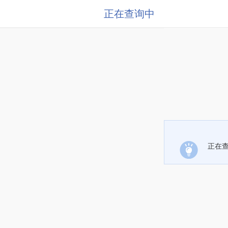
正在查询中
正在