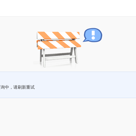
查询中，请刷新重试