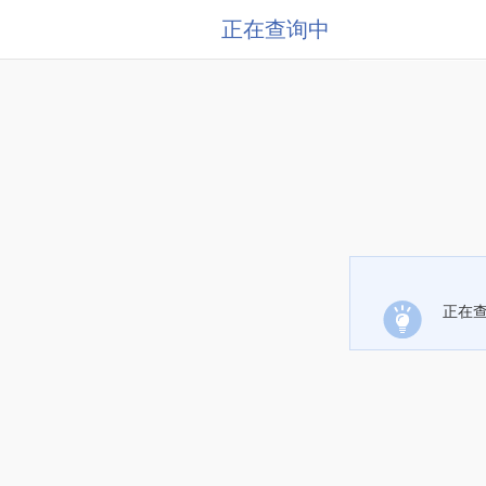
正在查询中
正在