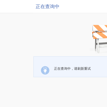
正在查询中
正在查询中，请刷新重试