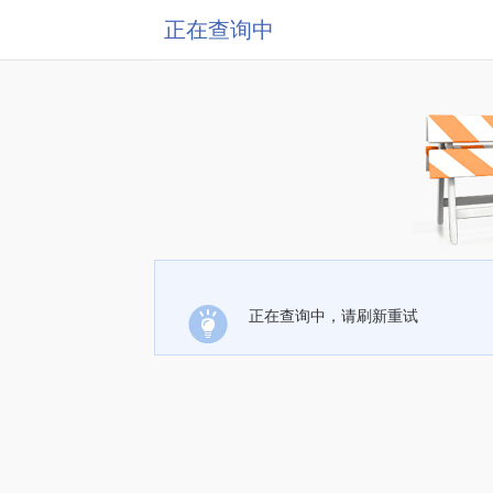
正在查询中
正在查询中，请刷新重试