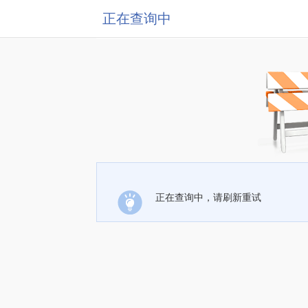
正在查询中
正在查询中，请刷新重试