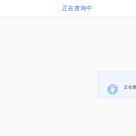
正在查询中
正在