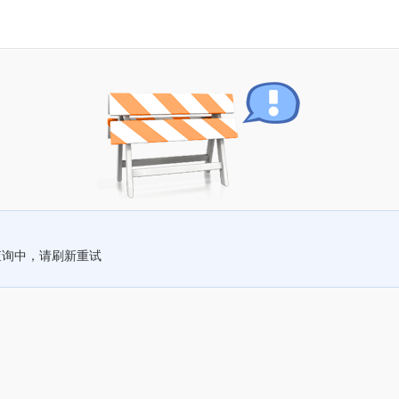
查询中，请刷新重试