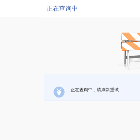
正在查询中
正在查询中，请刷新重试